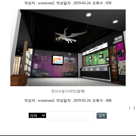
작성자 : wooricom2
,
작성일자 : 2019-03-24
,
조회수 : 650
전시시설 디자인(설계)
작성자 : wooricom2
,
작성일자 : 2019-03-24
,
조회수 : 668
1
2